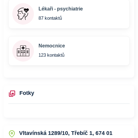
Lékaři - psychiatrie
87 kontaktů
Nemocnice
123 kontaktů
Fotky
Vltavínská 1289/10, Třebíč 1, 674 01