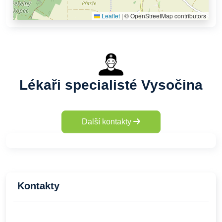
Leaflet
|
© OpenStreetMap contributors
Lékaři specialisté Vysočina
Další kontakty
Kontakty