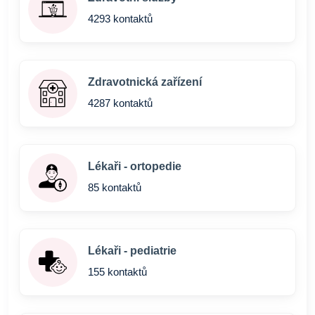
4293 kontaktů
Zdravotnická zařízení
4287 kontaktů
Lékaři - ortopedie
85 kontaktů
Lékaři - pediatrie
155 kontaktů