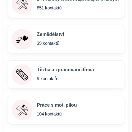
851 kontaktů
Zemědělství
39 kontaktů
Těžba a zpracování dřeva
9 kontaktů
Práce s mot. pilou
104 kontaktů