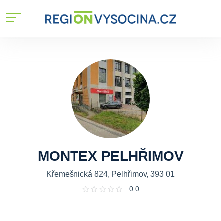
MONTEX PELHŘIMOV
Křemešnická 824, Pelhřimov, 393 01
0.0