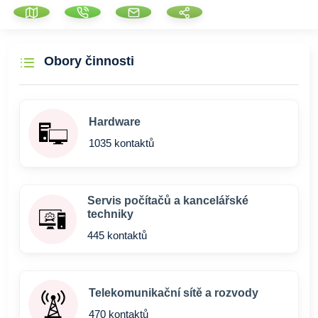
Obory činnosti
Hardware
1035 kontaktů
Servis počítačů a kancelářské
techniky
445 kontaktů
Telekomunikační sítě a rozvody
470 kontaktů