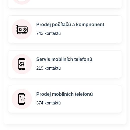
Prodej počítačů a kompnonent
742 kontaktů
Servis mobilních telefonů
219 kontaktů
Prodej mobilních telefonů
374 kontaktů