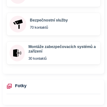
Bezpečnostní služby
70 kontaktů
Montáže zabezpečovacích systémů a
zařízení
30 kontaktů
Fotky