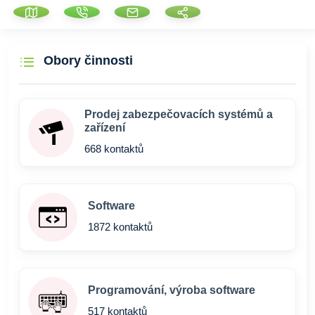
Obory činnosti
Prodej zabezpečovacích systémů a
zařízení
668 kontaktů
Software
1872 kontaktů
Programování, výroba software
517 kontaktů