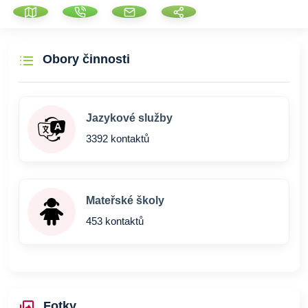
Obory činnosti
Jazykové služby
3392 kontaktů
Mateřské školy
453 kontaktů
Fotky