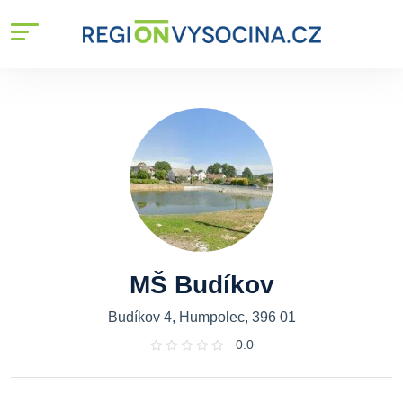
MŠ Budíkov
Budíkov 4, Humpolec, 396 01
0.0