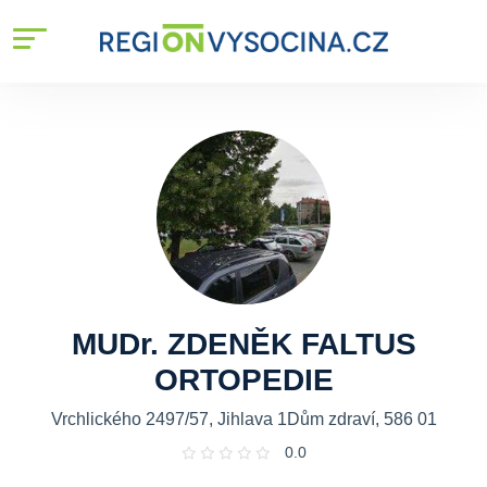
MUDr. ZDENĚK FALTUS
ORTOPEDIE
Vrchlického 2497/57, Jihlava 1Dům zdraví, 586 01
0.0