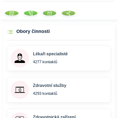
Obory činnosti
Lékaři specialisté
4277 kontaktů
Zdravotní služby
4293 kontaktů
Zdravotnická zařízení