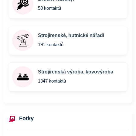
58 kontaktů
Strojírenské, hutnické nářadí
191 kontaktů
Strojírenská výroba, kovovýroba
1347 kontaktů
Fotky