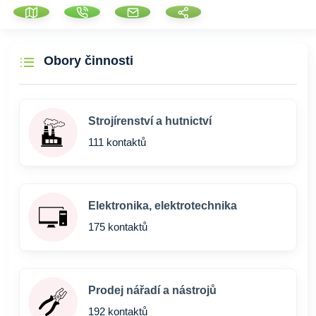
Obory činnosti
Strojírenství a hutnictví
111 kontaktů
Elektronika, elektrotechnika
175 kontaktů
Prodej nářadí a nástrojů
192 kontaktů