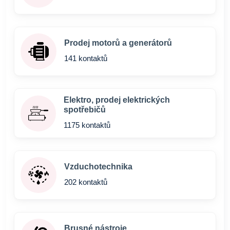
Prodej motorů a generátorů
141 kontaktů
Elektro, prodej elektrických
spotřebičů
1175 kontaktů
Vzduchotechnika
202 kontaktů
Brusné nástroje