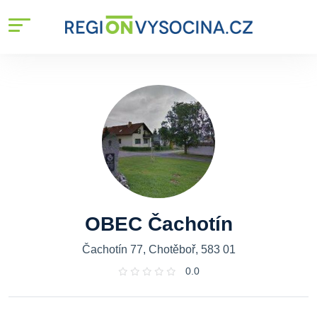
OBEC Čachotín
Čachotín 77, Chotěboř, 583 01
0.0