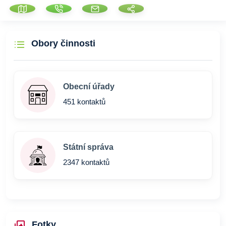
Obory činnosti
Obecní úřady
451 kontaktů
Státní správa
2347 kontaktů
Fotky