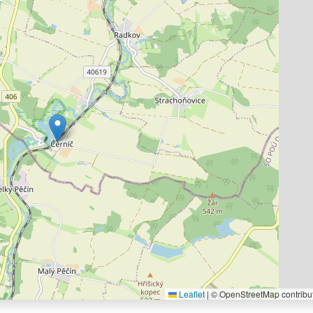
Leaflet
|
© OpenStreetMap contribu