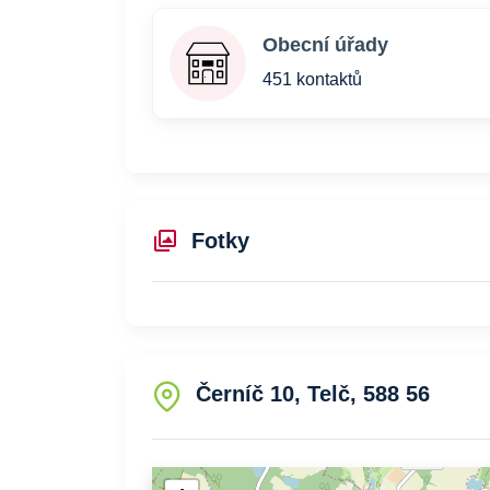
Obecní úřady
451 kontaktů
Fotky
Černíč 10, Telč, 588 56