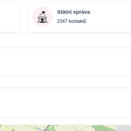
Státní správa
2347 kontaktů