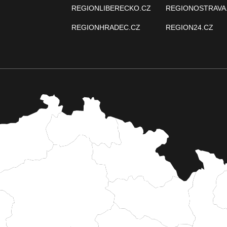
REGIONLIBERECKO.CZ
REGIONOSTRAVA
REGIONHRADEC.CZ
REGION24.CZ