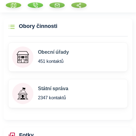
Obory činnosti
Obecní úřady
451 kontaktů
Státní správa
2347 kontaktů
Fotky