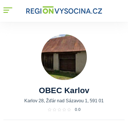
OBEC Karlov
Karlov 28, Žďár nad Sázavou 1, 591 01
0.0