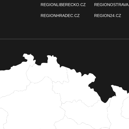
REGIONLIBERECKO.CZ
REGIONOSTRAVA
REGIONHRADEC.CZ
REGION24.CZ