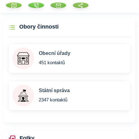
Obory činnosti
Obecní úřady
451 kontaktů
Státní správa
2347 kontaktů
Fotky