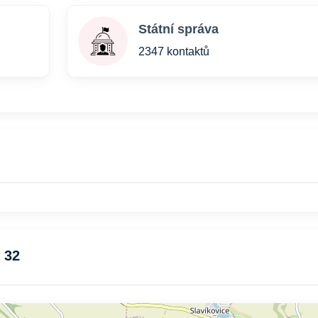
Státní správa
2347 kontaktů
 32