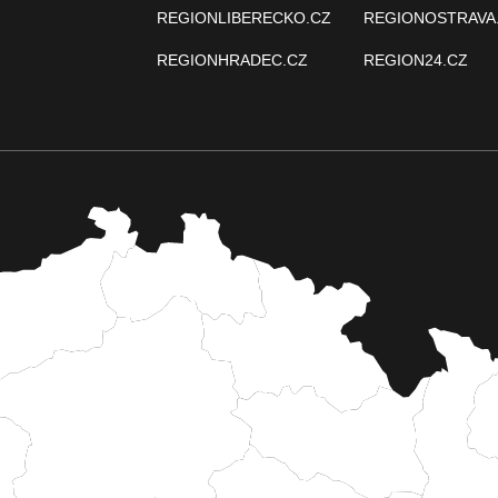
REGIONLIBERECKO.CZ
REGIONOSTRAVA
REGIONHRADEC.CZ
REGION24.CZ