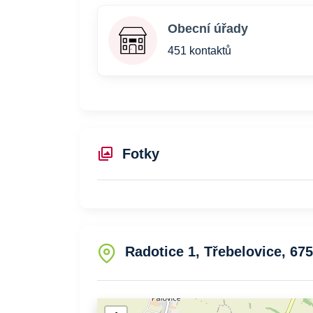
Obecní úřady
451 kontaktů
Fotky
Radotice 1, Třebelovice, 675