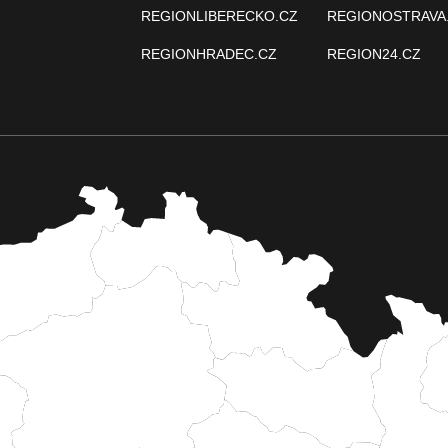
REGIONLIBERECKO.CZ
REGIONOSTRAVA
REGIONHRADEC.CZ
REGION24.CZ