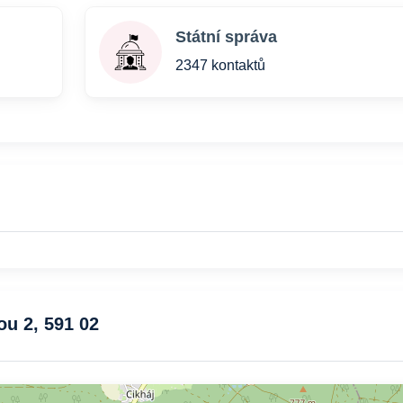
Státní správa
2347 kontaktů
ou 2, 591 02