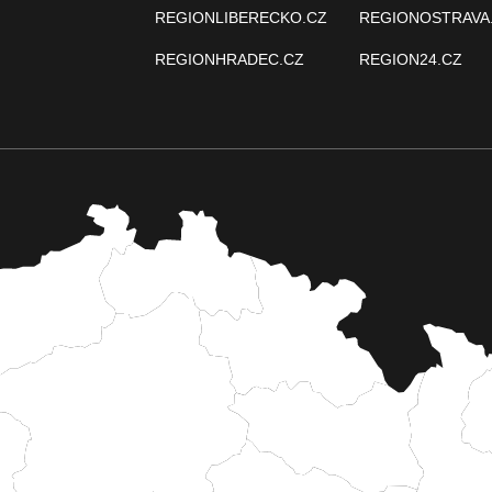
REGIONLIBERECKO.CZ
REGIONOSTRAVA
REGIONHRADEC.CZ
REGION24.CZ