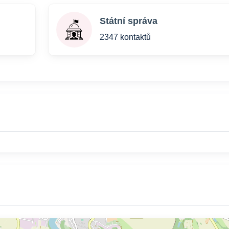
Státní správa
2347 kontaktů