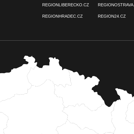
REGIONLIBERECKO.CZ
REGIONOSTRAVA
REGIONHRADEC.CZ
REGION24.CZ