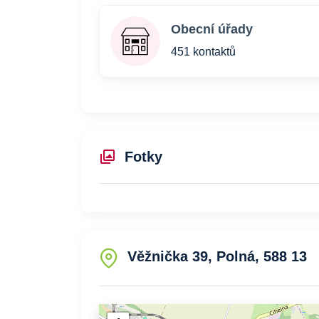
Obecní úřady
451 kontaktů
Fotky
Věžnička 39, Polná, 588 13