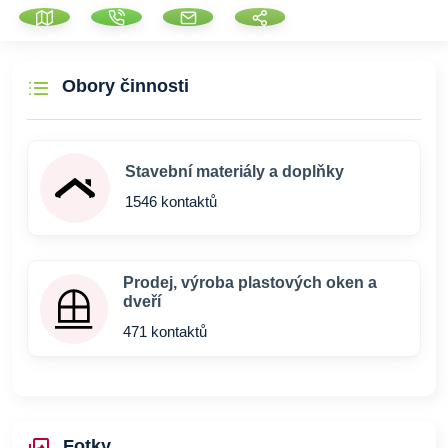
Obory činnosti
Stavební materiály a doplňky
1546 kontaktů
Prodej, výroba plastových oken a
dveří
471 kontaktů
Fotky