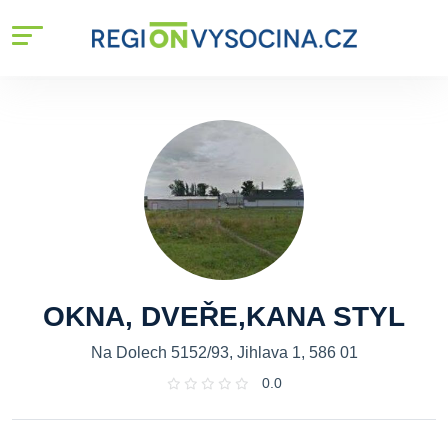
OKNA, DVEŘE,KANA STYL
Na Dolech 5152/93, Jihlava 1, 586 01
0.0