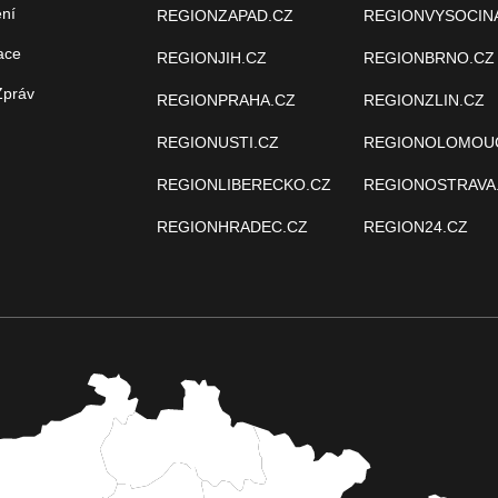
ení
REGIONZAPAD.CZ
REGIONVYSOCIN
ace
REGIONJIH.CZ
REGIONBRNO.CZ
Zpráv
REGIONPRAHA.CZ
REGIONZLIN.CZ
REGIONUSTI.CZ
REGIONOLOMOU
REGIONLIBERECKO.CZ
REGIONOSTRAVA
REGIONHRADEC.CZ
REGION24.CZ