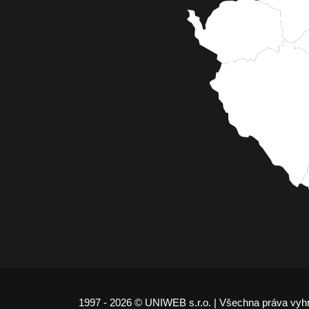
1997 - 2026 © UNIWEB s.r.o. | Všechna práva vyh