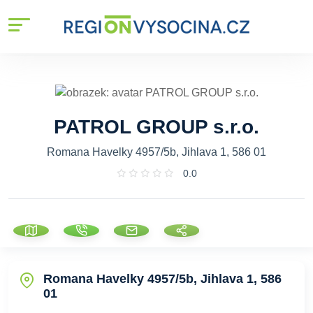
PATROL GROUP s.r.o.
Romana Havelky 4957/5b, Jihlava 1, 586 01
0.0
Romana Havelky 4957/5b, Jihlava 1, 586
01