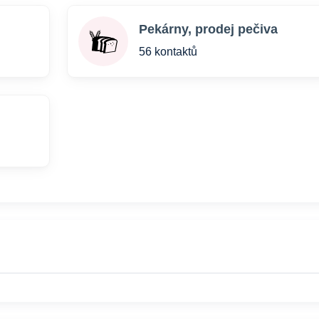
Pekárny, prodej pečiva
56 kontaktů