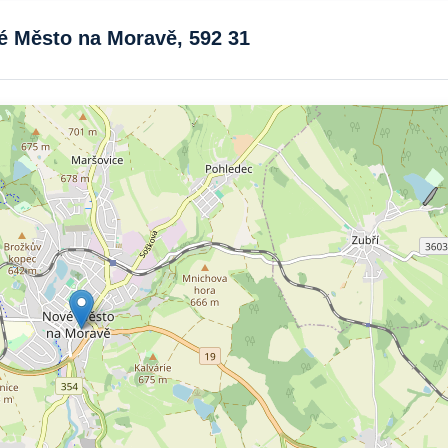
vé Město na Moravě, 592 31