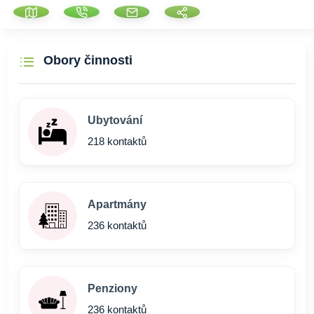
Obory činnosti
Ubytování
218 kontaktů
Apartmány
236 kontaktů
Penziony
236 kontaktů