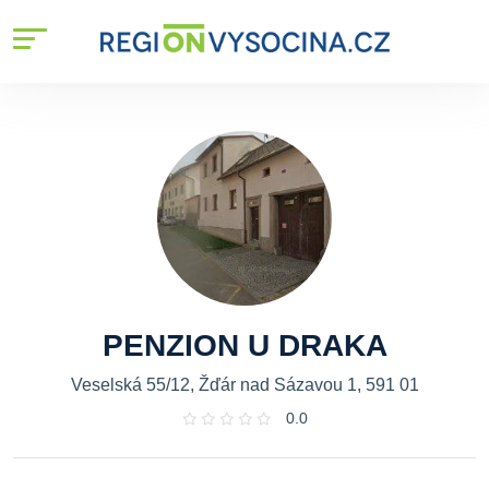
PENZION U DRAKA
Veselská 55/12, Žďár nad Sázavou 1, 591 01
0.0