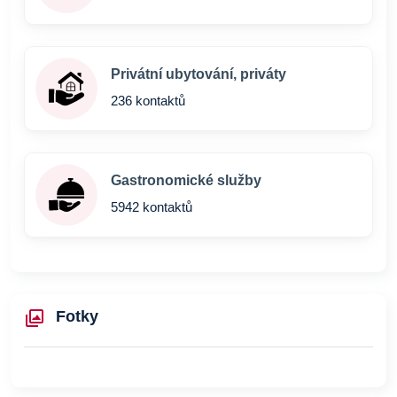
Privátní ubytování, priváty
236 kontaktů
Gastronomické služby
5942 kontaktů
Fotky