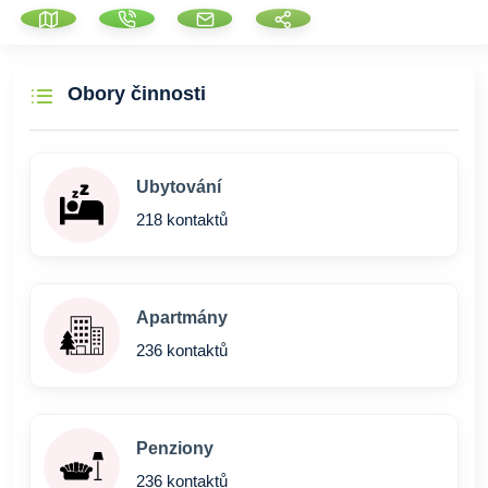
Obory činnosti
Ubytování
218 kontaktů
Apartmány
236 kontaktů
Penziony
236 kontaktů