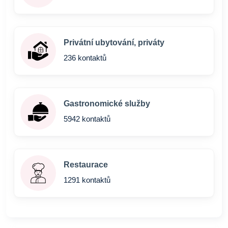
Privátní ubytování, priváty
236 kontaktů
Gastronomické služby
5942 kontaktů
Restaurace
1291 kontaktů