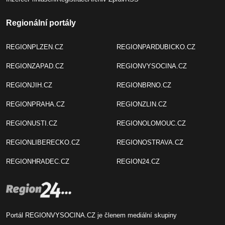
Regionální portály
REGIONPLZEN.CZ
REGIONPARDUBICKO.CZ
REGIONZAPAD.CZ
REGIONVYSOCINA.CZ
REGIONJIH.CZ
REGIONBRNO.CZ
REGIONPRAHA.CZ
REGIONZLIN.CZ
REGIONUSTI.CZ
REGIONOLOMOUC.CZ
REGIONLIBERECKO.CZ
REGIONOSTRAVA.CZ
REGIONHRADEC.CZ
REGION24.CZ
Portál REGIONVYSOCINA.CZ je členem mediální skupiny