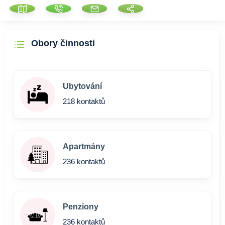
Obory činnosti
Ubytování
218 kontaktů
Apartmány
236 kontaktů
Penziony
236 kontaktů