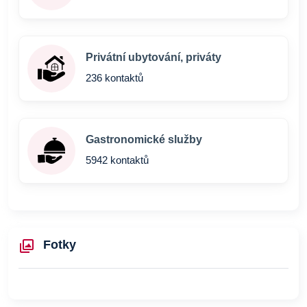
Privátní ubytování, priváty
236 kontaktů
Gastronomické služby
5942 kontaktů
Fotky