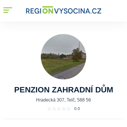
PENZION ZAHRADNÍ DŮM
Hradecká 307, Telč, 588 56
0.0