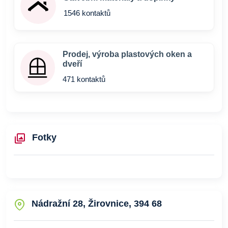
1546 kontaktů
Prodej, výroba plastových oken a
dveří
471 kontaktů
Fotky
Nádražní 28, Žirovnice, 394 68