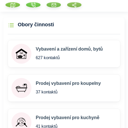
Obory činnosti
Vybavení a zařízení domů, bytů
627 kontaktů
Prodej vybavení pro koupelny
37 kontaktů
Prodej vybavení pro kuchyně
41 kontaktů