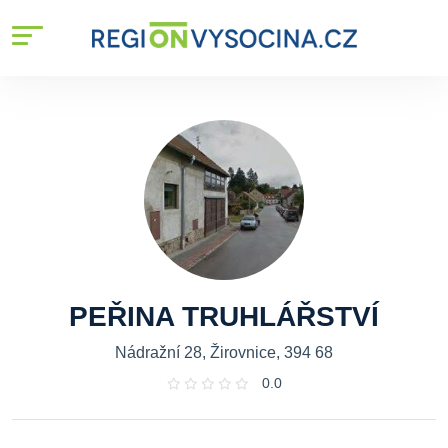
PEŘINA TRUHLÁŘSTVÍ
Nádražní 28, Žirovnice, 394 68
0.0