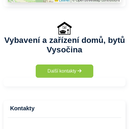
Vybavení a zařízení domů, bytů
Vysočina
Další kontakty
Kontakty