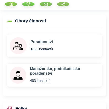
Obory činnosti
Poradenství
1823 kontaktů
Manažerské, podnikatelské
poradenství
463 kontaktů
Fotky