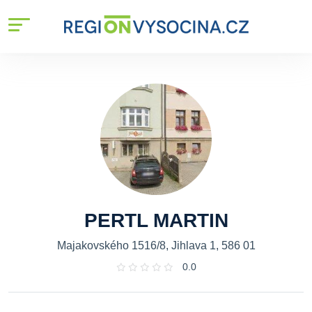
PERTL MARTIN
Majakovského 1516/8, Jihlava 1, 586 01
0.0