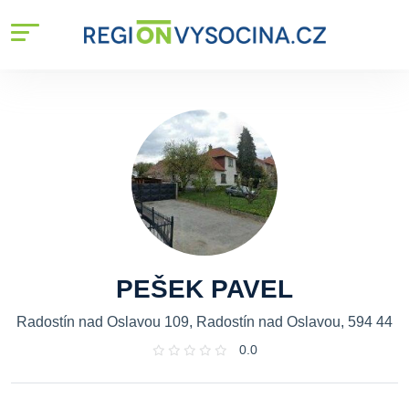
PEŠEK PAVEL
Radostín nad Oslavou 109, Radostín nad Oslavou, 594 44
0.0