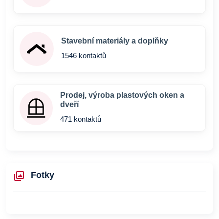
Stavební materiály a doplňky
1546 kontaktů
Prodej, výroba plastových oken a
dveří
471 kontaktů
Fotky