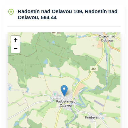
Radostín nad Oslavou 109, Radostín nad
Oslavou, 594 44
+
−