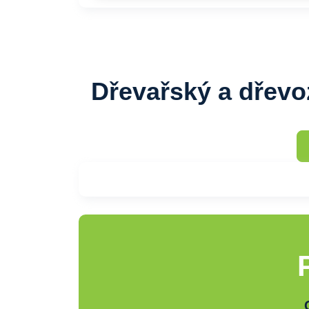
Dřevařský a dřevo