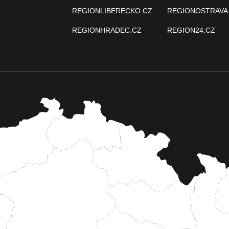
REGIONLIBERECKO.CZ
REGIONOSTRAVA
REGIONHRADEC.CZ
REGION24.CZ