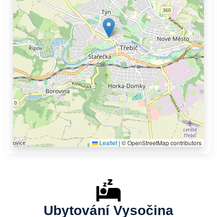
Leaflet
|
© OpenStreetMap contributors
Ubytování Vysočina