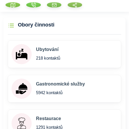
Obory činnosti
Ubytování
218 kontaktů
Gastronomické služby
5942 kontaktů
Restaurace
1291 kontaktů