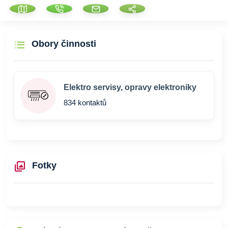
Obory činnosti
Elektro servisy, opravy elektroniky
834 kontaktů
Fotky