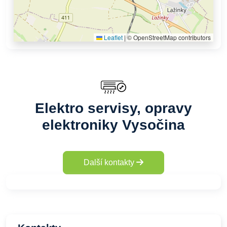
Leaflet
|
© OpenStreetMap contributors
Elektro servisy, opravy
elektroniky Vysočina
Další kontakty