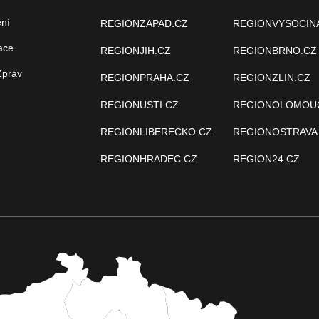
ení
REGIONZAPAD.CZ
REGIONVYSOCIN
ace
REGIONJIH.CZ
REGIONBRNO.CZ
Zpráv
REGIONPRAHA.CZ
REGIONZLIN.CZ
REGIONUSTI.CZ
REGIONOLOMOU
REGIONLIBERECKO.CZ
REGIONOSTRAVA
REGIONHRADEC.CZ
REGION24.CZ