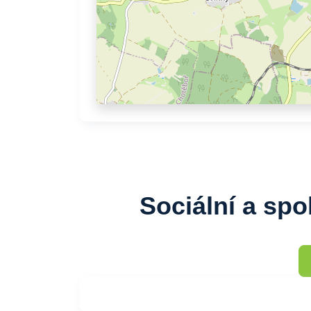
Sociální a sp