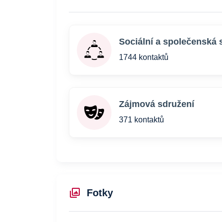
Sociální a společenská 
1744 kontaktů
Zájmová sdružení
371 kontaktů
Fotky