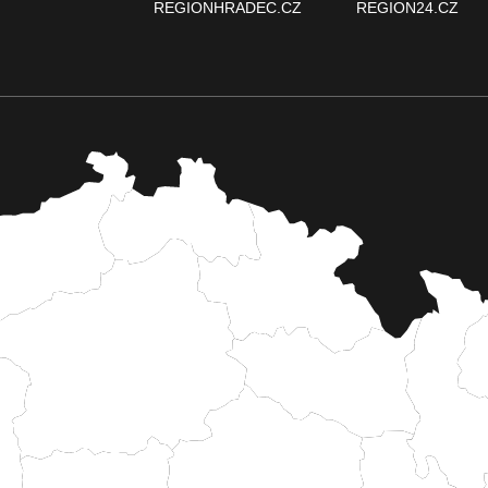
REGIONHRADEC.CZ
REGION24.CZ