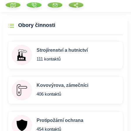
Obory činnosti
Strojírenství a hutnictví
111 kontaktů
Kovovýrova, zámečníci
406 kontaktů
Protipožární ochrana
454 kontaktů