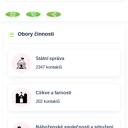
Obory činnosti
Státní správa
2347 kontaktů
Církve a farnosti
202 kontaktů
Náboženské společnosti a sdružení