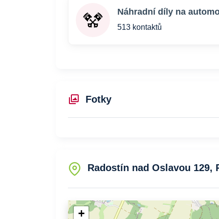
Náhradní díly na automo
513 kontaktů
Fotky
Radostín nad Oslavou 129, 
+