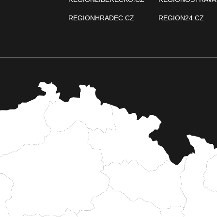
REGIONHRADEC.CZ
REGION24.CZ