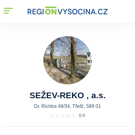
SEŽEV-REKO , a.s.
Dr. Richtra 48/34, Třešť, 589 01
0.0