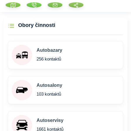
Obory činnosti
Autobazary
256 kontaktů
Autosalony
103 kontaktů
Autoservisy
1661 kontaktů