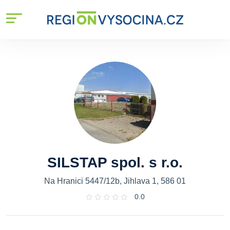
SILSTAP spol. s r.o.
Na Hranici 5447/12b, Jihlava 1, 586 01
0.0