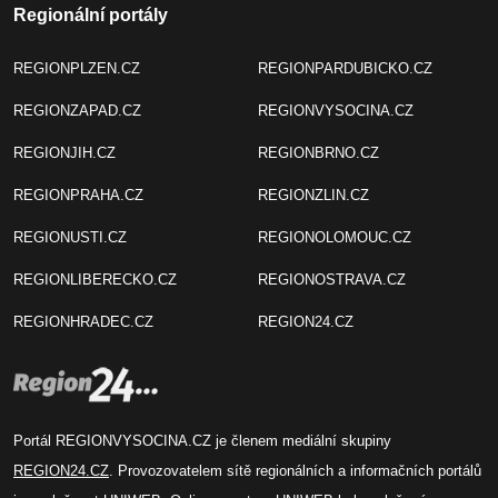
Regionální portály
REGIONPLZEN.CZ
REGIONPARDUBICKO.CZ
REGIONZAPAD.CZ
REGIONVYSOCINA.CZ
REGIONJIH.CZ
REGIONBRNO.CZ
REGIONPRAHA.CZ
REGIONZLIN.CZ
REGIONUSTI.CZ
REGIONOLOMOUC.CZ
REGIONLIBERECKO.CZ
REGIONOSTRAVA.CZ
REGIONHRADEC.CZ
REGION24.CZ
Portál REGIONVYSOCINA.CZ je členem mediální skupiny
REGION24.CZ
. Provozovatelem sítě regionálních a informačních portálů