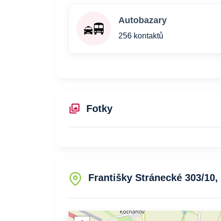
Autobazary
256 kontaktů
Fotky
Františky Stránecké 303/10, 