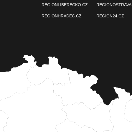
REGIONLIBERECKO.CZ
REGIONOSTRAVA
REGIONHRADEC.CZ
REGION24.CZ