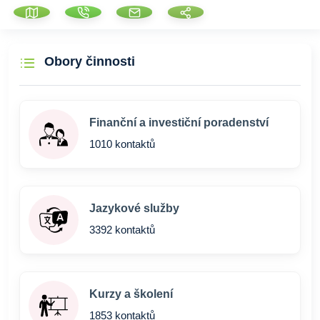
Obory činnosti
Finanční a investiční poradenství
1010 kontaktů
Jazykové služby
3392 kontaktů
Kurzy a školení
1853 kontaktů