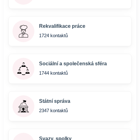
Rekvalifikace práce
1724 kontaktů
Sociální a společenská sféra
1744 kontaktů
Státní správa
2347 kontaktů
Svazy, spolky