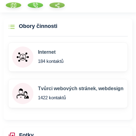
Obory činnosti
Internet
184 kontaktů
Tvůrci webových stránek, webdesign
1422 kontaktů
Fotky