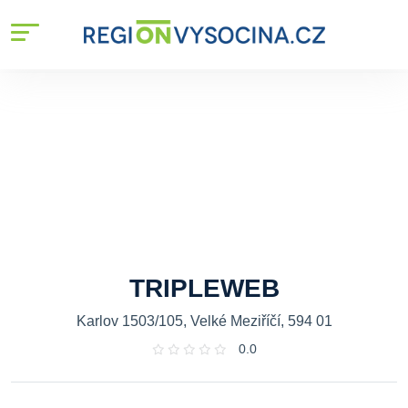
TRIPLEWEB
Karlov 1503/105, Velké Meziříčí, 594 01
0.0