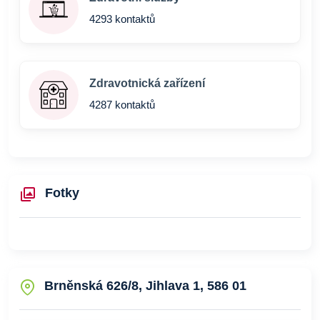
4293 kontaktů
Zdravotnická zařízení
4287 kontaktů
Fotky
Brněnská 626/8, Jihlava 1, 586 01