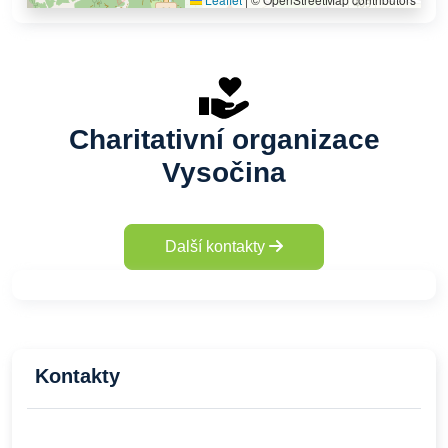
Charitativní organizace
Vysočina
Další kontakty
Kontakty