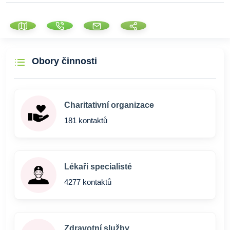
Obory činnosti
Charitativní organizace
181 kontaktů
Lékaři specialisté
4277 kontaktů
Zdravotní služby