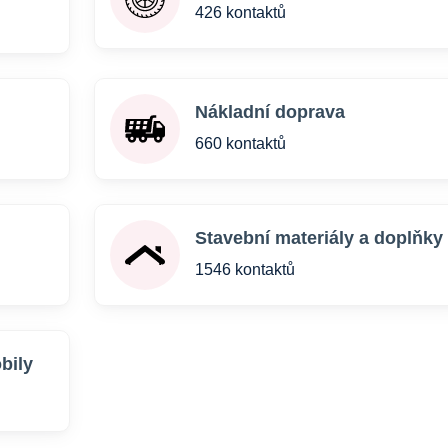
426 kontaktů
Nákladní doprava
660 kontaktů
Stavební materiály a doplňky
1546 kontaktů
bily