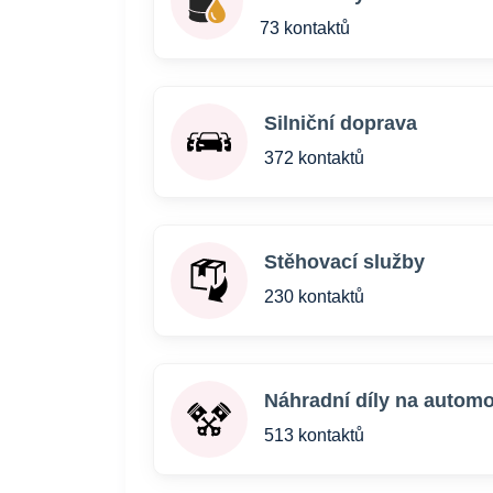
73 kontaktů
Silniční doprava
372 kontaktů
Stěhovací služby
230 kontaktů
Náhradní díly na automo
513 kontaktů