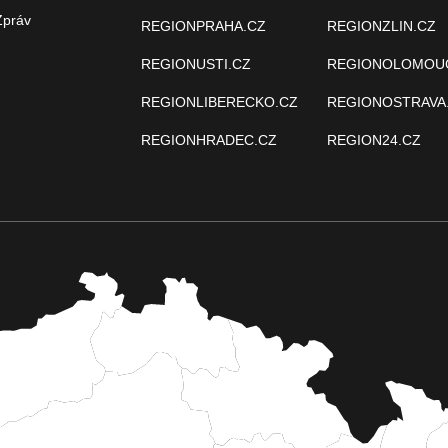
Zpráv
REGIONPRAHA.CZ
REGIONZLIN.CZ
REGIONUSTI.CZ
REGIONOLOMOU
REGIONLIBERECKO.CZ
REGIONOSTRAVA
REGIONHRADEC.CZ
REGION24.CZ