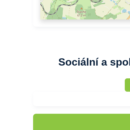
Sociální a sp