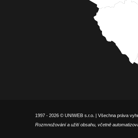
1997 - 2026 © UNIWEB s.r.o. | Všechna práva vyh
Rozmnožování a užití obsahu, včetně automatizov