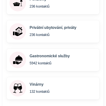
236 kontaktů
Privátní ubytování, priváty
236 kontaktů
Gastronomické služby
5942 kontaktů
Vinárny
132 kontaktů