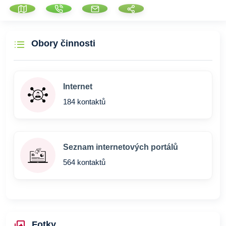
Obory činnosti
Internet
184 kontaktů
Seznam internetových portálů
564 kontaktů
Fotky