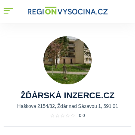
ŽĎÁRSKÁ INZERCE.CZ
Haškova 2154/32, Žďár nad Sázavou 1, 591 01
0.0