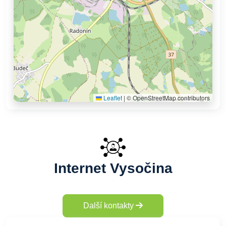
Leaflet
|
© OpenStreetMap contributors
Internet Vysočina
Další kontakty