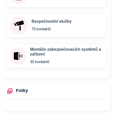
Bezpečnostní služby
70 kontaktů
Montáže zabezpečovacích systémů a
zařízení
30 kontaktů
Fotky