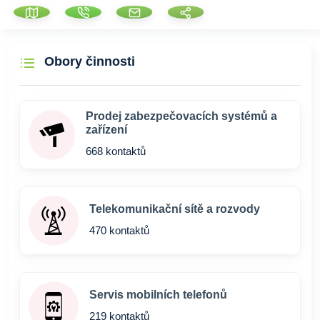
Obory činnosti
Prodej zabezpečovacích systémů a
zařízení
668 kontaktů
Telekomunikační sítě a rozvody
470 kontaktů
Servis mobilních telefonů
219 kontaktů