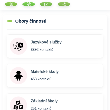
Obory činnosti
Jazykové služby
3392 kontaktů
Mateřské školy
453 kontaktů
Základní školy
251 kontaktů