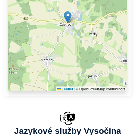
Leaflet
|
© OpenStreetMap contributors
Jazykové služby Vysočina