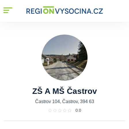
ZŠ A MŠ Častrov
Častrov 104, Častrov, 394 63
0.0