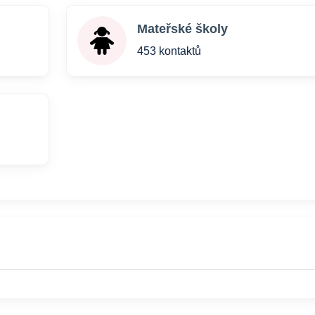
Mateřské školy
453 kontaktů