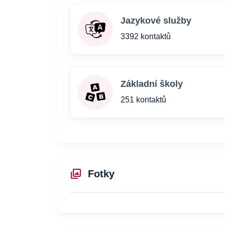
Jazykové služby
3392 kontaktů
Základní školy
251 kontaktů
Fotky