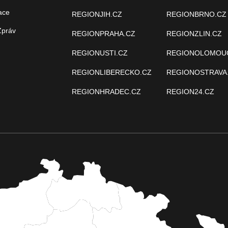
ace
REGIONJIH.CZ
REGIONBRNO.CZ
Zpráv
REGIONPRAHA.CZ
REGIONZLIN.CZ
REGIONUSTI.CZ
REGIONOLOMOU
REGIONLIBERECKO.CZ
REGIONOSTRAVA
REGIONHRADEC.CZ
REGION24.CZ