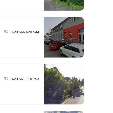
+420 566 620 544
+420 561 110 753