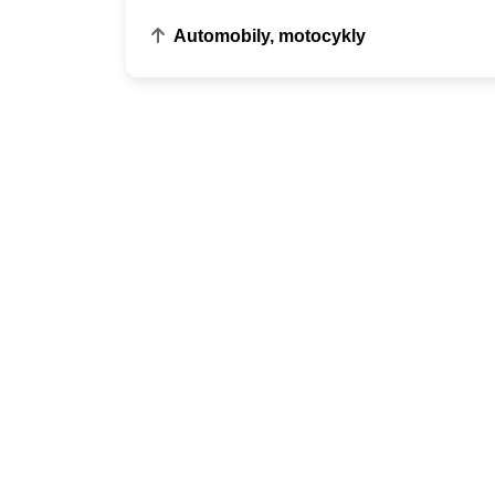
Automobily, motocykly