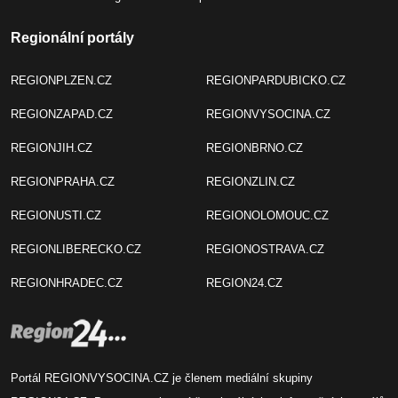
Regionální portály
REGIONPLZEN.CZ
REGIONPARDUBICKO.CZ
REGIONZAPAD.CZ
REGIONVYSOCINA.CZ
REGIONJIH.CZ
REGIONBRNO.CZ
REGIONPRAHA.CZ
REGIONZLIN.CZ
REGIONUSTI.CZ
REGIONOLOMOUC.CZ
REGIONLIBERECKO.CZ
REGIONOSTRAVA.CZ
REGIONHRADEC.CZ
REGION24.CZ
Portál REGIONVYSOCINA.CZ je členem mediální skupiny