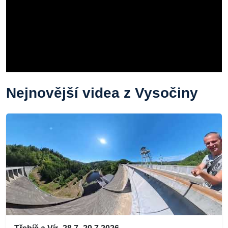
Nejnovější videa z Vysočiny