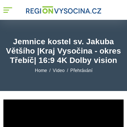
Jemnice kostel sv. Jakuba
Většího |Kraj Vysočina - okres
Třebíč| 16:9 4K Dolby vision
Home
Video
Přehrávání