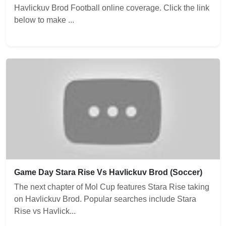
Havlickuv Brod Football online coverage. Click the link
below to make ...
Game Day Stara Rise Vs Havlickuv Brod (Soccer)
The next chapter of Mol Cup features Stara Rise taking
on Havlickuv Brod. Popular searches include Stara
Rise vs Havlick...