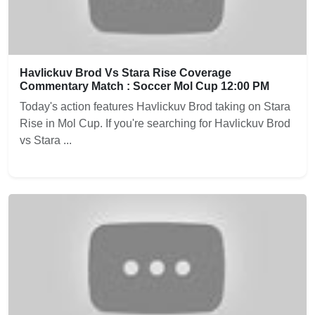
Havlickuv Brod Vs Stara Rise Coverage
Commentary Match : Soccer Mol Cup 12:00 PM
Today's action features Havlickuv Brod taking on Stara
Rise in Mol Cup. If you're searching for Havlickuv Brod
vs Stara ...