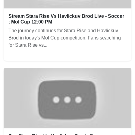
Stream Stara Rise Vs Havlickuv Brod Live - Soccer
: Mol Cup 12:00 PM
The journey continues for Stara Rise and Havlickuv
Brod in today's Mol Cup competition. Fans searching
for Stara Rise vs...