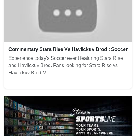
Commentary Stara Rise Vs Havlickuv Brod : Soccer
Experience today's Soccer event featuring Stara Rise
and Havlickuv Brod. Fans looking for Stara Rise vs
Havlickuv Brod M...