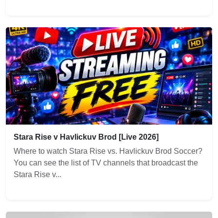
Stara Rise v Havlickuv Brod [Live 2026]
Where to watch Stara Rise vs. Havlickuv Brod Soccer?
You can see the list of TV channels that broadcast the
Stara Rise v...